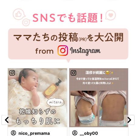
nico_premama
__oby00