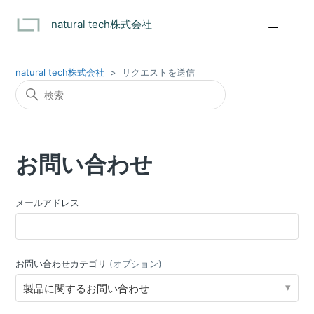
natural tech株式会社
natural tech株式会社
リクエストを送信
お問い合わせ
メールアドレス
お問い合わせカテゴリ
(オプション)
製品に関するお問い合わせ