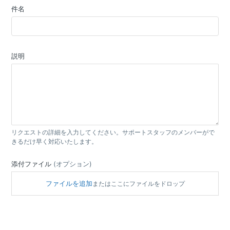
件名
説明
リクエストの詳細を入力してください。サポートスタッフのメンバーがで
きるだけ早く対応いたします。
添付ファイル
(オプション)
ファイルを追加
またはここにファイルをドロップ