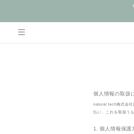
個人情報の取扱
natural tec
払い、これを取扱う
個人情報保護