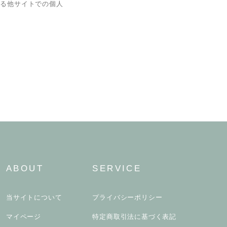
いる他サイトでの個人
ABOUT
SERVICE
当サイトについて
プライバシーポリシー
マイページ
特定商取引法に基づく表記